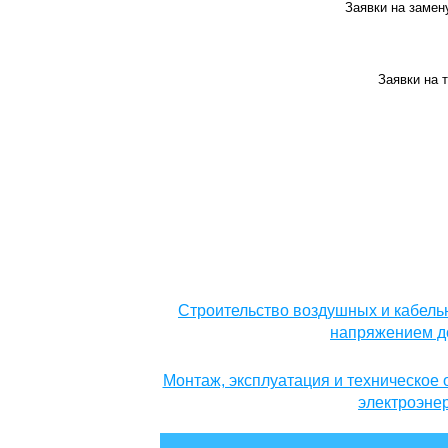
Заявки на замен
Заявки на 
Строительство воздушных и кабель
напряжением до
Монтаж, эксплуатация и техническое
электроэне