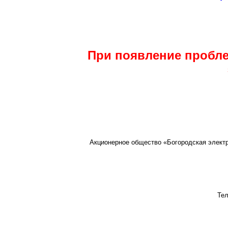
При появление пробле
Акционерное общество «Богородская электро
Тел